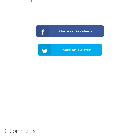
Share on Facebook
Share on Twitter
0 Comments