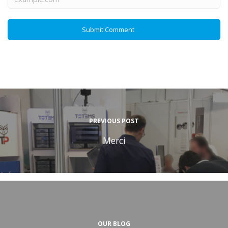
PREVIOUS POST
Merci
OUR BLOG