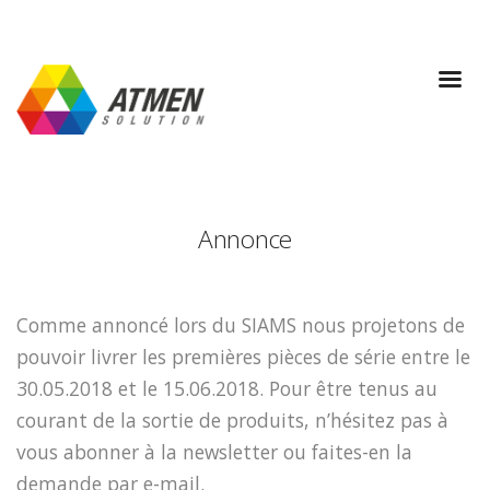
Annonce
Comme annoncé lors du SIAMS nous projetons de
pouvoir livrer les premières pièces de série entre le
30.05.2018 et le 15.06.2018. Pour être tenus au
courant de la sortie de produits, n’hésitez pas à
vous abonner à la newsletter ou faites-en la
demande par e-mail.