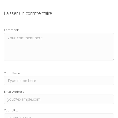
Laisser un commentaire
Comment:
Your Name:
Email Address:
Your URL: